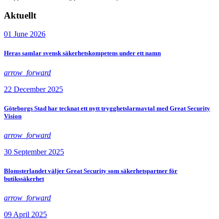
Aktuellt
01 June 2026
Heras samlar svensk säkerhetskompetens under ett namn
arrow_forward
22 December 2025
Göteborgs Stad har tecknat ett nytt trygghetslarmavtal med Great Security
Vision
arrow_forward
30 September 2025
Blomsterlandet väljer Great Security som säkerhetspartner för
butikssäkerhet
arrow_forward
09 April 2025