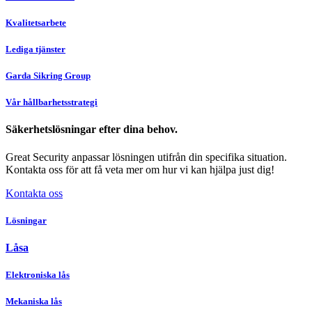
Kvalitetsarbete
Lediga tjänster
Garda Sikring Group
Vår hållbarhetsstrategi
Säkerhetslösningar efter dina behov.
Great Security anpassar lösningen utifrån din specifika situation.
Kontakta oss för att få veta mer om hur vi kan hjälpa just dig!
Kontakta oss
Lösningar
Låsa
Elektroniska lås
Mekaniska lås