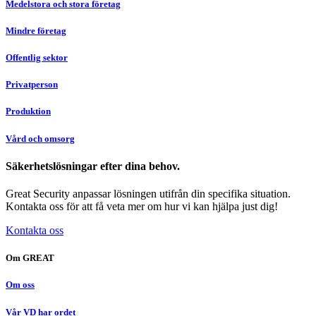
Medelstora och stora företag
Mindre företag
Offentlig sektor
Privatperson
Produktion
Vård och omsorg
Säkerhetslösningar efter dina behov.
Great Security anpassar lösningen utifrån din specifika situation.
Kontakta oss för att få veta mer om hur vi kan hjälpa just dig!
Kontakta oss
Om GREAT
Om oss
Vår VD har ordet