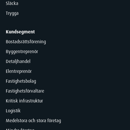
Släcka
Trygga
Kundsegment
Bostadsrättsförening
Byggentreprenör
Detaljhandel
Elentreprenör
Fastighetsbolag
Fastighetsförvaltare
Kritisk infrastruktur
Logistik
Medelstora och stora företag