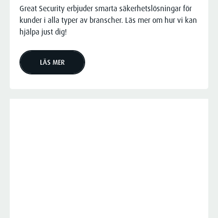
Great Security erbjuder smarta säkerhetslösningar för
kunder i alla typer av branscher. Läs mer om hur vi kan
hjälpa just dig!
LÄS MER