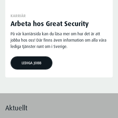
KARRIÄR
Arbeta hos Great Security
På vår karriärsida kan du läsa mer om hur det är att
jobba hos oss! Där finns även information om alla våra
lediga tjänster runt om i Sverige.
LEDIGA JOBB
Aktuellt