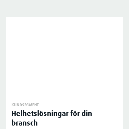
KUNDSEGMENT
Helhetslösningar för din
bransch