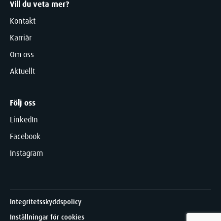
Vill du veta mer?
Kontakt
Karriär
Om oss
Aktuellt
Följ oss
LinkedIn
Facebook
Instagram
Integritetsskyddspolicy
Inställningar för cookies