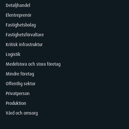
Detaljhandel
Elentreprenör
Fastighetsbolag
Fastighetsförvaltare
Kritisk infrastruktur
Logistik
Medelstora och stora företag
Mindre företag
Offentlig sektor
Privatperson
Produktion
Vård och omsorg