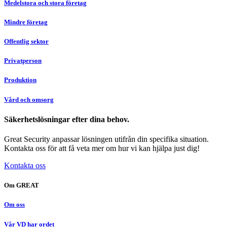
Medelstora och stora företag
Mindre företag
Offentlig sektor
Privatperson
Produktion
Vård och omsorg
Säkerhetslösningar efter dina behov.
Great Security anpassar lösningen utifrån din specifika situation.
Kontakta oss för att få veta mer om hur vi kan hjälpa just dig!
Kontakta oss
Om GREAT
Om oss
Vår VD har ordet