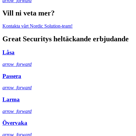
arrow_forward
Vill ni veta mer?
Kontakta vårt Nordic Solution-team!
Great Securitys heltäckande erbjudande
Låsa
arrow_forward
Passera
arrow_forward
Larma
arrow_forward
Övervaka
arrow_forward