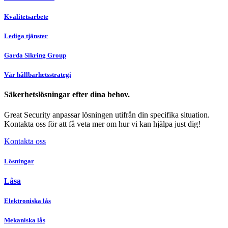
Kvalitetsarbete
Lediga tjänster
Garda Sikring Group
Vår hållbarhetsstrategi
Säkerhetslösningar efter dina behov.
Great Security anpassar lösningen utifrån din specifika situation.
Kontakta oss för att få veta mer om hur vi kan hjälpa just dig!
Kontakta oss
Lösningar
Låsa
Elektroniska lås
Mekaniska lås