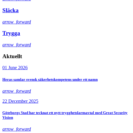
Släcka
arrow_forward
Trygga
arrow_forward
Aktuellt
01 June 2026
Heras samlar svensk säkerhetskompetens under ett namn
arrow_forward
22 December 2025
Göteborgs Stad har tecknat ett nytt trygghetslarmavtal med Great Security
Vision
arrow_forward