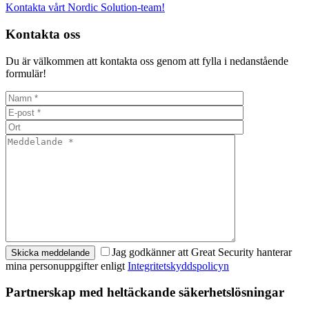
Kontakta vårt Nordic Solution-team!
Kontakta oss
Du är välkommen att kontakta oss genom att fylla i nedanstående
formulär!
Jag godkänner att Great Security hanterar
mina personuppgifter enligt
Integritetskyddspolicyn
Partnerskap med heltäckande säkerhetslösningar