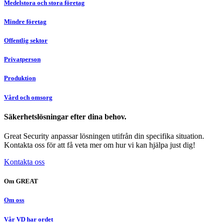
Medelstora och stora företag
Mindre företag
Offentlig sektor
Privatperson
Produktion
Vård och omsorg
Säkerhetslösningar efter dina behov.
Great Security anpassar lösningen utifrån din specifika situation.
Kontakta oss för att få veta mer om hur vi kan hjälpa just dig!
Kontakta oss
Om GREAT
Om oss
Vår VD har ordet