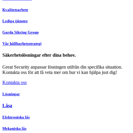
Kvalitetsarbete
Lediga tjänster
Garda Sikring Group
Vår hållbarhetsstrategi
Säkerhetslösningar efter dina behov.
Great Security anpassar lösningen utifrån din specifika situation.
Kontakta oss för att få veta mer om hur vi kan hjälpa just dig!
Kontakta oss
Lösningar
Låsa
Elektroniska lås
Mekaniska lås