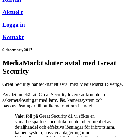
Aktuellt
Logga in
Kontakt
9 december, 2017
MediaMarkt sluter avtal med Great
Security
Great Security har tecknat ett avtal med MediaMarkt i Sverige.
Avtalet innebär att Great Security levererar kompletta
säkerhetslösningar med larm, lås, kamerasystem och
passagelösningar till butikerna runt om i landet.
Valet föll på Great Security då vi sökte en
samarbetspartner med dokumenterad erfarenhet av
detaljhandel och effektiva lösningar för inbrottslarm,
kamerasystem, passageanläggningar och