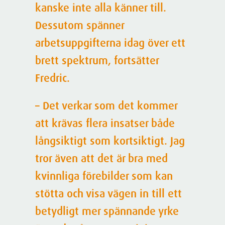
kanske inte alla känner till.
Dessutom spänner
arbetsuppgifterna idag över ett
brett spektrum, fortsätter
Fredric.
– Det verkar som det kommer
att krävas flera insatser både
långsiktigt som kortsiktigt. Jag
tror även att det är bra med
kvinnliga förebilder som kan
stötta och visa vägen in till ett
betydligt mer spännande yrke