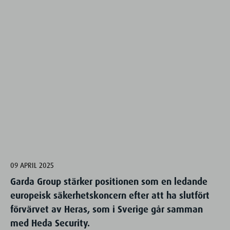
09 APRIL 2025
Garda Group stärker positionen som en ledande
europeisk säkerhetskoncern efter att ha slutfört
förvärvet av Heras, som i Sverige går samman
med Heda Security.