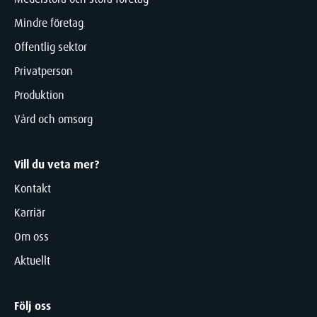
Mindre företag
Offentlig sektor
Privatperson
Produktion
Vård och omsorg
Vill du veta mer?
Kontakt
Karriär
Om oss
Aktuellt
Följ oss