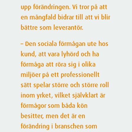
upp förändringen. Vi tror på att
en mångfald bidrar till att vi blir
bättre som leverantör.
– Den sociala förmågan ute hos
kund, att vara lyhörd och ha
förmåga att röra sig i olika
miljöer på ett professionellt
sätt spelar större och större roll
inom yrket, vilket självklart är
förmågor som båda kön
besitter, men det är en
förändring i branschen som