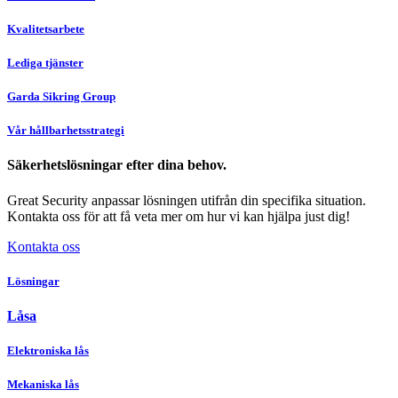
Kvalitetsarbete
Lediga tjänster
Garda Sikring Group
Vår hållbarhetsstrategi
Säkerhetslösningar efter dina behov.
Great Security anpassar lösningen utifrån din specifika situation.
Kontakta oss för att få veta mer om hur vi kan hjälpa just dig!
Kontakta oss
Lösningar
Låsa
Elektroniska lås
Mekaniska lås