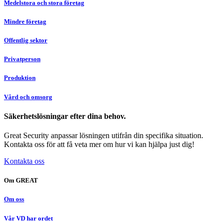
Medelstora och stora företag
Mindre företag
Offentlig sektor
Privatperson
Produktion
Vård och omsorg
Säkerhetslösningar efter dina behov.
Great Security anpassar lösningen utifrån din specifika situation.
Kontakta oss för att få veta mer om hur vi kan hjälpa just dig!
Kontakta oss
Om GREAT
Om oss
Vår VD har ordet