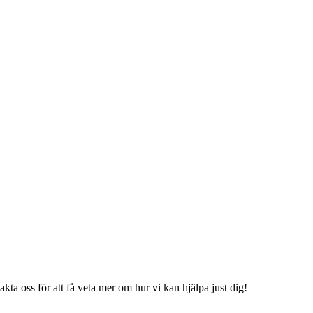
kta oss för att få veta mer om hur vi kan hjälpa just dig!