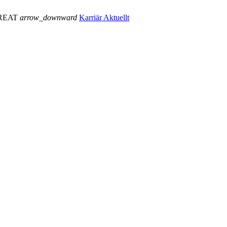
REAT
arrow_downward
Karriär
Aktuellt