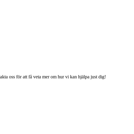
kta oss för att få veta mer om hur vi kan hjälpa just dig!