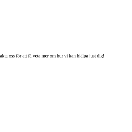
kta oss för att få veta mer om hur vi kan hjälpa just dig!