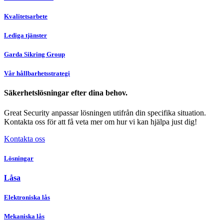
Kvalitetsarbete
Lediga tjänster
Garda Sikring Group
Vår hållbarhetsstrategi
Säkerhetslösningar efter dina behov.
Great Security anpassar lösningen utifrån din specifika situation.
Kontakta oss för att få veta mer om hur vi kan hjälpa just dig!
Kontakta oss
Lösningar
Låsa
Elektroniska lås
Mekaniska lås