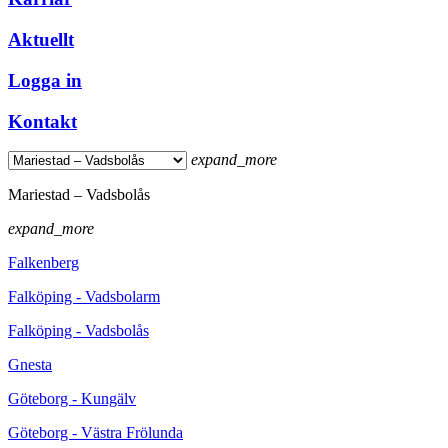
Aktuellt
Logga in
Kontakt
expand_more
Mariestad – Vadsbolås
expand_more
Falkenberg
Falköping - Vadsbolarm
Falköping - Vadsbolås
Gnesta
Göteborg - Kungälv
Göteborg - Västra Frölunda