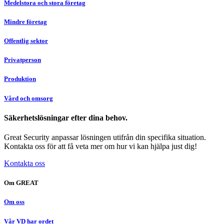
Medelstora och stora företag
Mindre företag
Offentlig sektor
Privatperson
Produktion
Vård och omsorg
Säkerhetslösningar efter dina behov.
Great Security anpassar lösningen utifrån din specifika situation.
Kontakta oss för att få veta mer om hur vi kan hjälpa just dig!
Kontakta oss
Om GREAT
Om oss
Vår VD har ordet