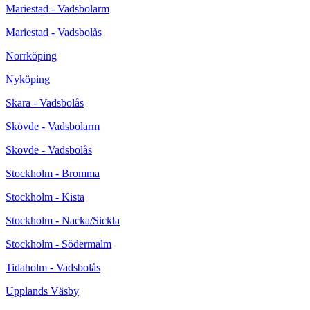
Mariestad - Vadsbolarm
Mariestad - Vadsbolås
Norrköping
Nyköping
Skara - Vadsbolås
Skövde - Vadsbolarm
Skövde - Vadsbolås
Stockholm - Bromma
Stockholm - Kista
Stockholm - Nacka/Sickla
Stockholm - Södermalm
Tidaholm - Vadsbolås
Upplands Väsby