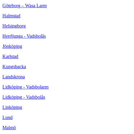
Göteborg – Wasa Larm
Halmstad
Helsingborg
Herrljunga - Vadsbolås
Jönköping
Karlstad
Kungsbacka
Landskrona
Lidköping - Vadsbolarm
Lidköping - Vadsbolås
Linköping
Lund
Malmö