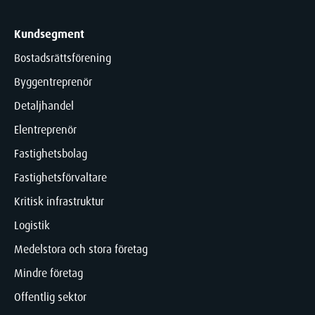
Kundsegment
Bostadsrättsförening
Byggentreprenör
Detaljhandel
Elentreprenör
Fastighetsbolag
Fastighetsförvaltare
Kritisk infrastruktur
Logistik
Medelstora och stora företag
Mindre företag
Offentlig sektor