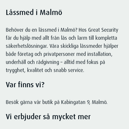
Låssmed i Malmö
Behöver du en låssmed i Malmö? Hos Great Security
får du hjälp med allt från lås och larm till kompletta
säkerhetslösningar. Våra skickliga låssmeder hjälper
både företag och privatpersoner med installation,
underhåll och rådgivning – alltid med fokus på
trygghet, kvalitet och snabb service.
Var finns vi?
Besök gärna vår butik på Kabingatan 9, Malmö.
Vi erbjuder så mycket mer