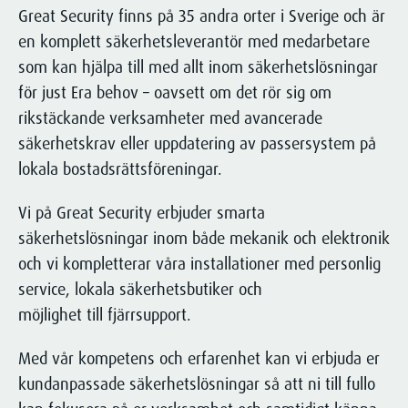
Great Security finns på 35 andra orter i Sverige och är
en komplett säkerhetsleverantör med medarbetare
som kan hjälpa till med allt inom säkerhetslösningar
för just Era behov – oavsett om det rör sig om
rikstäckande verksamheter med avancerade
säkerhetskrav eller uppdatering av passersystem på
lokala bostadsrättsföreningar.
Vi på Great Security erbjuder smarta
säkerhetslösningar inom både mekanik och elektronik
och vi kompletterar våra installationer med personlig
service, lokala säkerhetsbutiker och
möjlighet till fjärrsupport.
Med vår kompetens och erfarenhet kan vi erbjuda er
kundanpassade säkerhetslösningar så att ni till fullo