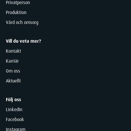
Privatperson
Produktion
Vård och omsorg
Vill du veta mer?
Kontakt
Karriär
Om oss
Aktuellt
Följ oss
LinkedIn
Facebook
Instagram