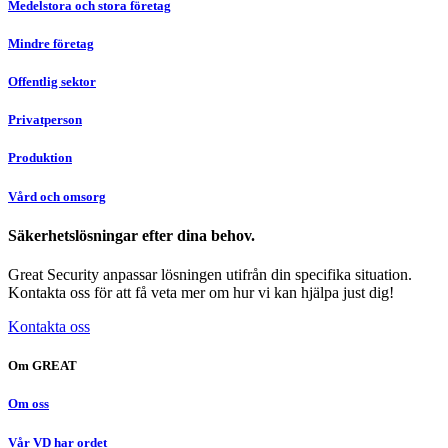
Medelstora och stora företag
Mindre företag
Offentlig sektor
Privatperson
Produktion
Vård och omsorg
Säkerhetslösningar efter dina behov.
Great Security anpassar lösningen utifrån din specifika situation.
Kontakta oss för att få veta mer om hur vi kan hjälpa just dig!
Kontakta oss
Om GREAT
Om oss
Vår VD har ordet