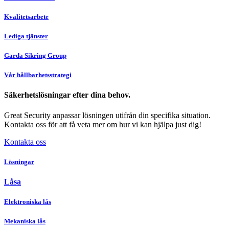
Kvalitetsarbete
Lediga tjänster
Garda Sikring Group
Vår hållbarhetsstrategi
Säkerhetslösningar efter dina behov.
Great Security anpassar lösningen utifrån din specifika situation.
Kontakta oss för att få veta mer om hur vi kan hjälpa just dig!
Kontakta oss
Lösningar
Låsa
Elektroniska lås
Mekaniska lås