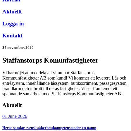
Aktuellt
Logga in
Kontakt
24 november, 2020
Staffanstorps Komunfastigheter
Vi har nöjet att meddela att vi nu har Staffanstorps
Kommunfastigheter AB som kund! Vi kommer att leverera Lås och
entrésystem, innehållande låssystem, butiksortiment, passagesystem,
brandlarm och inbrott till deras fastigheter. Vi ser fram emot ett
spännande samarbete med Staffanstorps Kommunfastigheter AB!
Aktuellt
01 June 2026
Heras samlar svensk säkerhetskompetens under ett namn