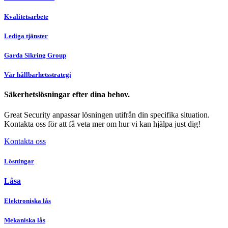
Kvalitetsarbete
Lediga tjänster
Garda Sikring Group
Vår hållbarhetsstrategi
Säkerhetslösningar efter dina behov.
Great Security anpassar lösningen utifrån din specifika situation.
Kontakta oss för att få veta mer om hur vi kan hjälpa just dig!
Kontakta oss
Lösningar
Låsa
Elektroniska lås
Mekaniska lås