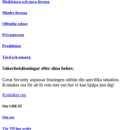
Medelstora och stora företag
Mindre företag
Offentlig sektor
Privatperson
Produktion
Vård och omsorg
Säkerhetslösningar efter dina behov.
Great Security anpassar lösningen utifrån din specifika situation.
Kontakta oss för att få veta mer om hur vi kan hjälpa just dig!
Kontakta oss
Om GREAT
Om oss
Vår VD har ordet