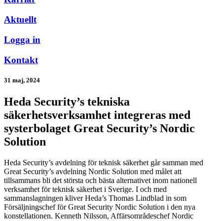
Aktuellt
Logga in
Kontakt
31 maj, 2024
Heda Security’s tekniska
säkerhetsverksamhet integreras med
systerbolaget Great Security’s Nordic
Solution
Heda Security’s avdelning för teknisk säkerhet går samman med
Great Security’s avdelning Nordic Solution med målet att
tillsammans bli det största och bästa alternativet inom nationell
verksamhet för teknisk säkerhet i Sverige. I och med
sammanslagningen kliver Heda’s Thomas Lindblad in som
Försäljningschef för Great Security Nordic Solution i den nya
konstellationen. Kenneth Nilsson, Affärsområdeschef Nordic