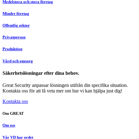
Medelstora och stora företag
Mindre företag
Offentlig sektor
Privatperson
Produktion
Vård och omsorg
Säkerhetslösningar efter dina behov.
Great Security anpassar lösningen utifrån din specifika situation.
Kontakta oss för att få veta mer om hur vi kan hjälpa just dig!
Kontakta oss
Om GREAT
Om oss
Vår VD har ordet