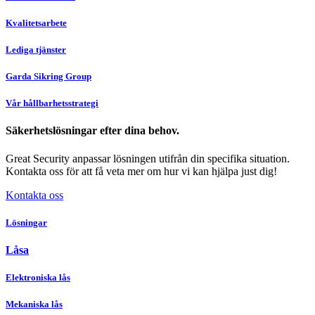
Kvalitetsarbete
Lediga tjänster
Garda Sikring Group
Vår hållbarhetsstrategi
Säkerhetslösningar efter dina behov.
Great Security anpassar lösningen utifrån din specifika situation.
Kontakta oss för att få veta mer om hur vi kan hjälpa just dig!
Kontakta oss
Lösningar
Låsa
Elektroniska lås
Mekaniska lås