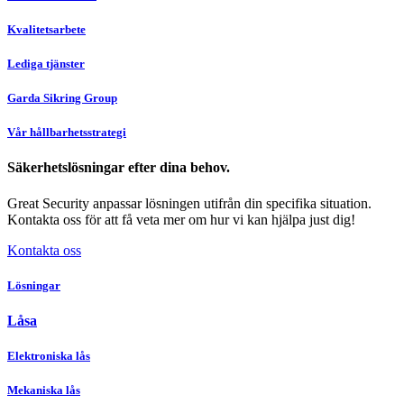
Kvalitetsarbete
Lediga tjänster
Garda Sikring Group
Vår hållbarhetsstrategi
Säkerhetslösningar efter dina behov.
Great Security anpassar lösningen utifrån din specifika situation.
Kontakta oss för att få veta mer om hur vi kan hjälpa just dig!
Kontakta oss
Lösningar
Låsa
Elektroniska lås
Mekaniska lås