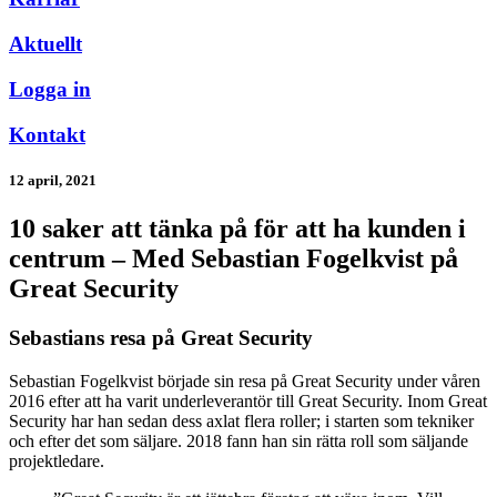
Aktuellt
Logga in
Kontakt
12 april, 2021
10 saker att tänka på för att ha kunden i
centrum – Med Sebastian Fogelkvist på
Great Security
Sebastians resa på Great Security
Sebastian Fogelkvist började sin resa på Great Security under våren
2016 efter att ha varit underleverantör till Great Security. Inom Great
Security har han sedan dess axlat flera roller; i starten som tekniker
och efter det som säljare. 2018 fann han sin rätta roll som säljande
projektledare.