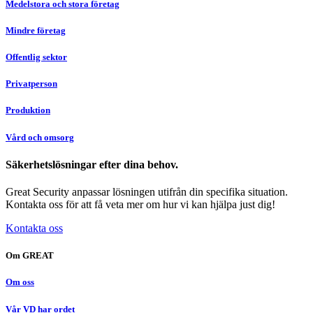
Medelstora och stora företag
Mindre företag
Offentlig sektor
Privatperson
Produktion
Vård och omsorg
Säkerhetslösningar efter dina behov.
Great Security anpassar lösningen utifrån din specifika situation.
Kontakta oss för att få veta mer om hur vi kan hjälpa just dig!
Kontakta oss
Om GREAT
Om oss
Vår VD har ordet